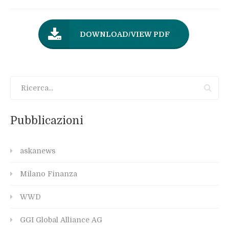
DOWNLOAD/VIEW PDF
Pubblicazioni
askanews
Milano Finanza
WWD
GGI Global Alliance AG