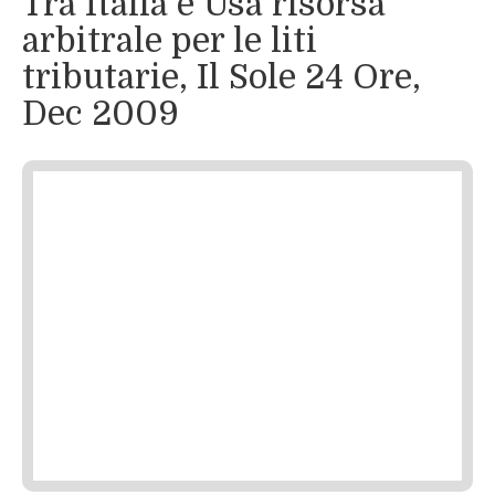
Tra Italia e Usa risorsa
arbitrale per le liti
tributarie, Il Sole 24 Ore,
Dec 2009