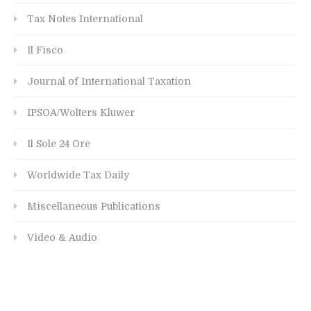
Tax Notes International
Il Fisco
Journal of International Taxation
IPSOA/Wolters Kluwer
Il Sole 24 Ore
Worldwide Tax Daily
Miscellaneous Publications
Video & Audio