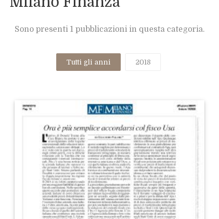
Milano Finanza
Sono presenti 1 pubblicazioni in questa categoria.
Tutti gli anni
2018