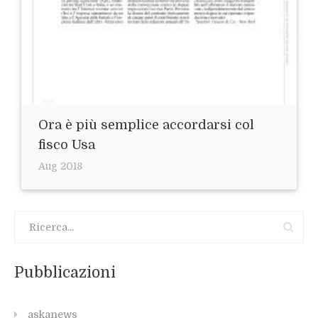
Ora è più semplice accordarsi col
fisco Usa
Aug 2018
Pubblicazioni
askanews