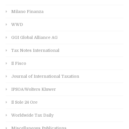
Milano Finanza
WWD
GGI Global Alliance AG
Tax Notes International
Il Fisco
Journal of International Taxation
IPSOA/Wolters Kluwer
Il Sole 24 Ore
Worldwide Tax Daily
Miscellaneous Publications