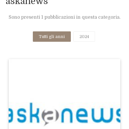
askanews
Sono presenti 1 pubblicazioni in questa categoria.
Tutti gli anni
2024