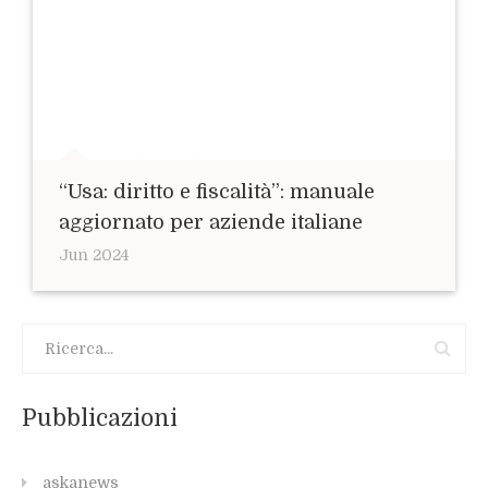
“Usa: diritto e fiscalità”: manuale
aggiornato per aziende italiane
Jun 2024
Pubblicazioni
askanews